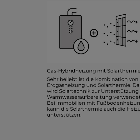
Gas-Hybridheizung mit Solarthermie 
Sehr beliebt ist die Kombination von
Erdgasheizung und Solarthermie. Da
wird Solartechnik zur Unterstützung
Warmwasseraufbereitung verwendet
Bei Immobilien mit Fußbodenheizu
kann die Solarthermie auch die Heiz
unterstützen.