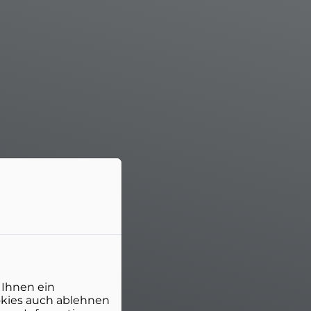
 Ihnen ein
okies auch ablehnen