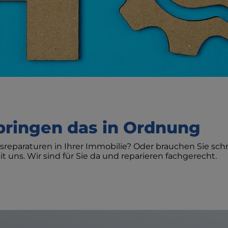
bringen das in Ordnung
sreparaturen in Ihrer Immobilie? Oder brauchen Sie schn
uns. Wir sind für Sie da und reparieren fachgerecht.